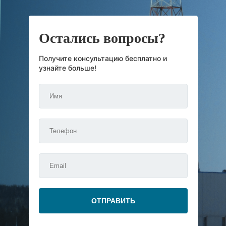
Остались вопросы?
Получите консультацию бесплатно и
узнайте больше!
ОТПРАВИТЬ