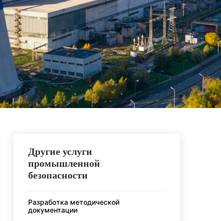
Другие услуги
промышленной
безопасности
Разработка методической
документации