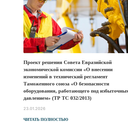
Проект решения Совета Евразийской
экономической комиссии «О внесении
изменений в технический регламент
Таможенного союза «О безопасности
оборудования, работающего под избыточны
давлением» (ТР ТС 032/2013)
23.01.2026
ЧИТАТЬ ПОЛНОСТЬЮ