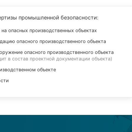
ртизы промышленной безопасности:
 на опасных производственных объектах
дацию опасного производственного объекта
оружение опасного производственного объекта
дит в состав проектной документации объекта)
изводственном объекте
ости