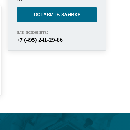
ОСТАВИТЬ ЗАЯВКУ
или позвоните:
+7 (495) 241-29-86