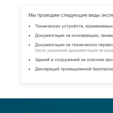
Мы проводим следующие виды экспе
Технических устройств, применяемых
Документации на консервацию, ликви
Документации на техническое перево
(если указанная документация не вхо
Зданий и сооружений на опасном про
Деклараций промышленной безопасн