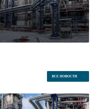
ВСЕ НОВОСТИ