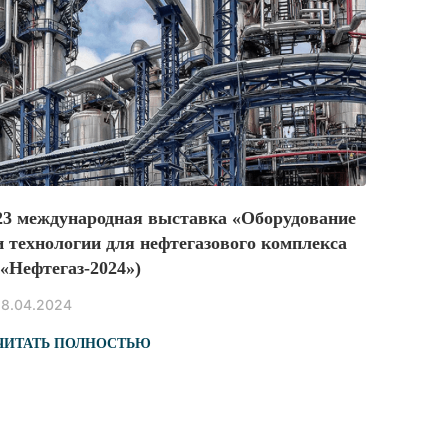
23 международная выставка «Оборудование
и технологии для нефтегазового комплекса
(«Нефтегаз-2024»)
18.04.2024
ЧИТАТЬ ПОЛНОСТЬЮ