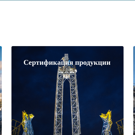
Сертификация продукции