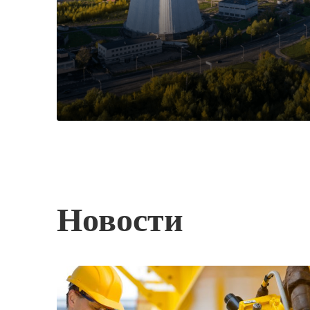
Новости