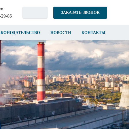
ru
ЗАКАЗАТЬ ЗВОНОК
-29-86
АКОНОДАТЕЛЬСТВО
НОВОСТИ
КОНТАКТЫ