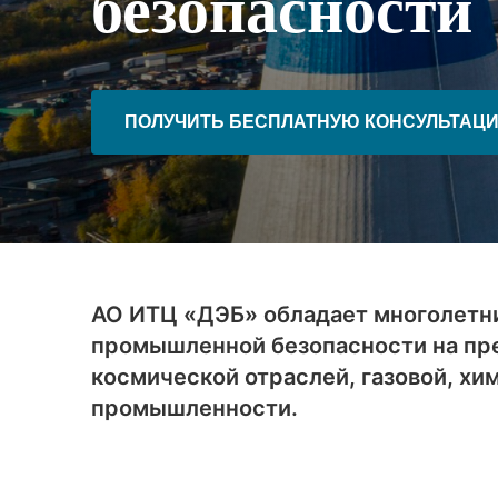
безопасности
ПОЛУЧИТЬ БЕСПЛАТНУЮ КОНСУЛЬТАЦ
АО ИТЦ «ДЭБ» обладает многолетн
промышленной безопасности на пре
космической отраслей, газовой, х
промышленности.