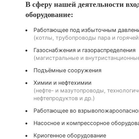
В сферу нашей деятельности вхо
оборудование:
Работающее под избыточным давлен
(котлы, трубопроводы пара и горячей
Газоснабжения и газораспределения
(магистральные и внутристанционные 
Подъёмные сооружения
Химии и нефтехимии
(нефте- и мазутопроводы, технологи
нефтепродуктов и др.)
Работающее во взрывопожароопасно
Насосное и компрессорное оборудов
Криогенное оборудование