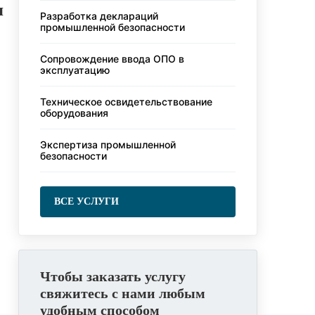
я
Разработка деклараций
промышленной безопасности
Сопровождение ввода ОПО в
эксплуатацию
Техническое освидетельствование
оборудования
Экспертиза промышленной
безопасности
ВСЕ УСЛУГИ
Чтобы заказать услугу
свяжитесь с нами любым
удобным способом