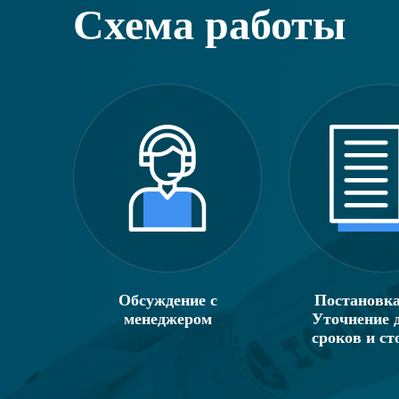
Схема работы
Обсуждение с
Постановка
менеджером
Уточнение д
сроков и ст