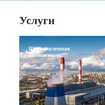
Услуги
Промышленная
безопасность