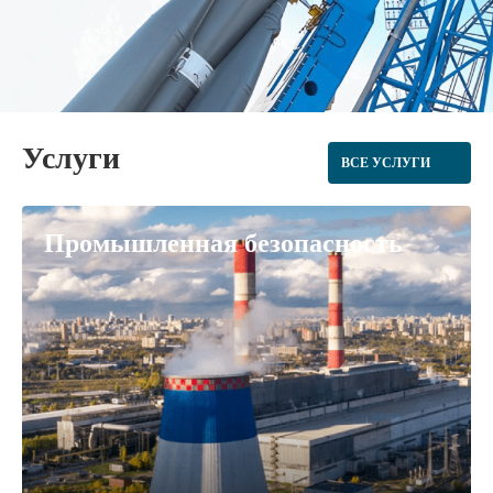
Услуги
ВСЕ УСЛУГИ
Промышленная безопасность