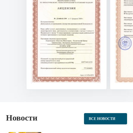
Новости
ВСЕ НОВОСТИ