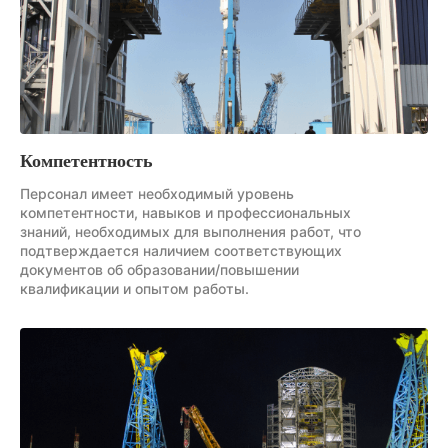
Компетентность
Персонал имеет необходимый уровень
компетентности, навыков и профессиональных
знаний, необходимых для выполнения работ, что
подтверждается наличием соответствующих
документов об образовании/повышении
квалификации и опытом работы.