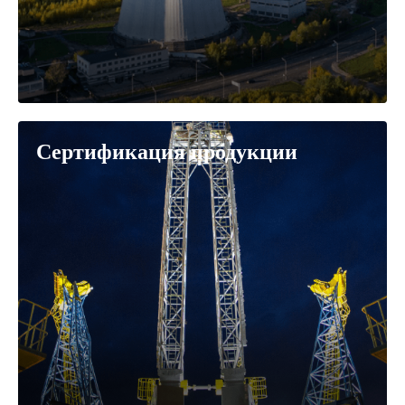
Сертификация продукции