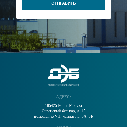
ОТПРАВИТЬ
АДРЕС:
105425 РФ, г. Москва
Сиреневый бульвар, д. 15
помещение VII, комната 3, 3А, 3Б