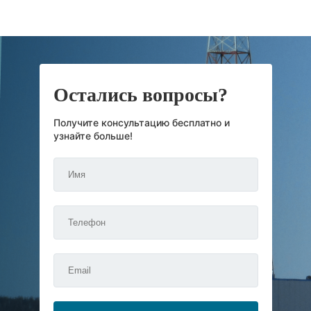
Остались вопросы?
Получите консультацию бесплатно и
узнайте больше!