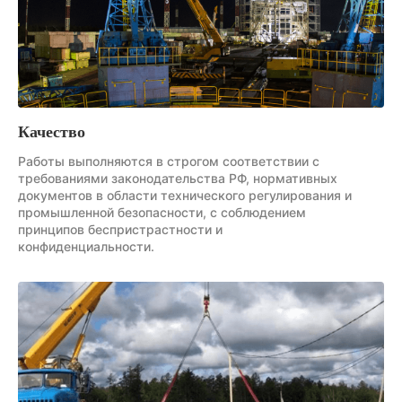
Качество
Работы выполняются в строгом соответствии с
требованиями законодательства РФ, нормативных
документов в области технического регулирования и
промышленной безопасности, с соблюдением
принципов беспристрастности и
конфиденциальности.