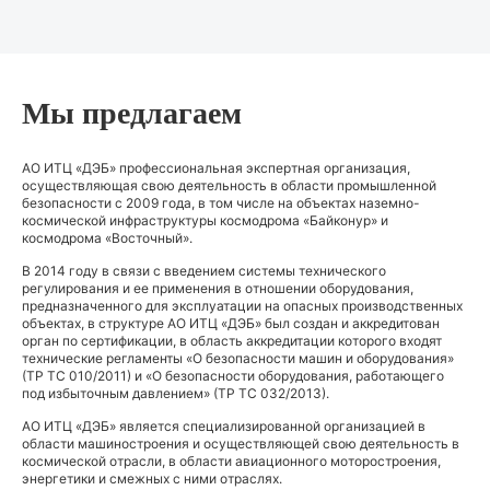
Мы предлагаем
АО ИТЦ «ДЭБ» профессиональная экспертная организация,
осуществляющая свою деятельность в области промышленной
безопасности с 2009 года, в том числе на объектах наземно-
космической инфраструктуры космодрома «Байконур» и
космодрома «Восточный».
В 2014 году в связи с введением системы технического
регулирования и ее применения в отношении оборудования,
предназначенного для эксплуатации на опасных производственных
объектах, в структуре АО ИТЦ «ДЭБ» был создан и аккредитован
орган по сертификации, в область аккредитации которого входят
технические регламенты «О безопасности машин и оборудования»
(ТР ТС 010/2011) и «О безопасности оборудования, работающего
под избыточным давлением» (ТР ТС 032/2013).
АО ИТЦ «ДЭБ» является специализированной организацией в
области машиностроения и осуществляющей свою деятельность в
космической отрасли, в области авиационного моторостроения,
энергетики и смежных с ними отраслях.