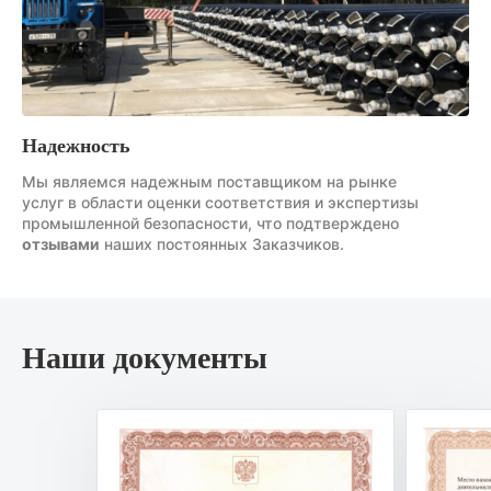
Надежность
Мы являемся надежным поставщиком на рынке
услуг в области оценки соответствия и экспертизы
промышленной безопасности, что подтверждено
отзывами
наших постоянных Заказчиков.
Наши документы