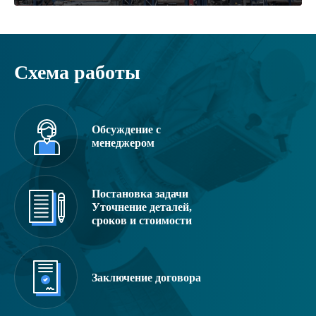
Схема работы
Обсуждение с
менеджером
Постановка задачи
Уточнение деталей,
сроков и стоимости
Заключение договора