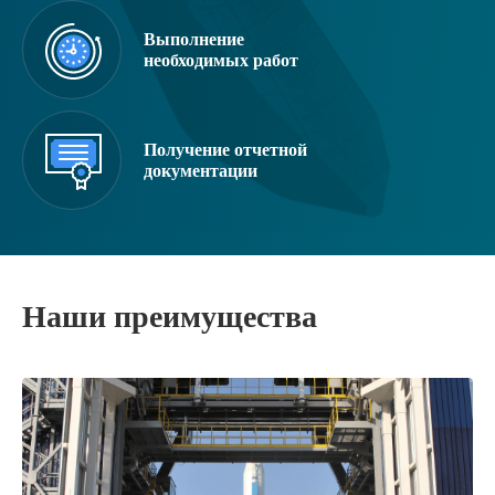
Выполнение
необходимых работ
Получение отчетной
документации
Наши преимущества