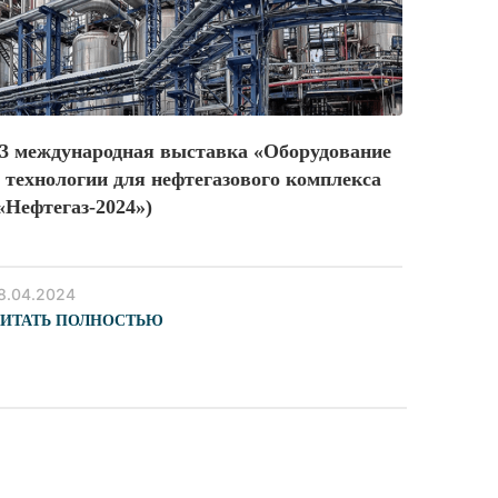
3 международная выставка «Оборудование
 технологии для нефтегазового комплекса
«Нефтегаз-2024»)
8.04.2024
ИТАТЬ ПОЛНОСТЬЮ