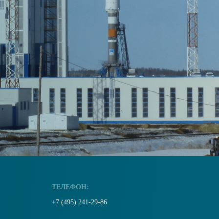
ТЕЛЕФОН:
+7 (495) 241-29-86