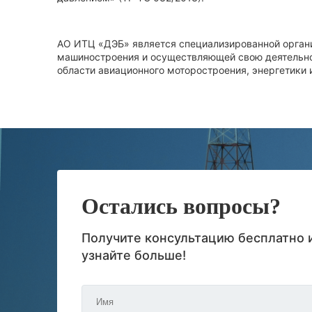
АО ИТЦ «ДЭБ» является специализированной органи
машиностроения и осуществляющей свою деятельнос
области авиационного моторостроения, энергетики 
Остались вопросы?
Получите консультацию бесплатно 
узнайте больше!