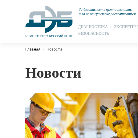
За безопасность нужно платить,
а за ее отсутствие расплачиваться
ДИАГНОСТИКА
ЭКСПЕРТИЗ
БЕЗОПАСНОСТЬ
Главная
Новости
Новости