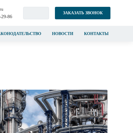
ru
ЗАКАЗАТЬ ЗВОНОК
-29-86
АКОНОДАТЕЛЬСТВО
НОВОСТИ
КОНТАКТЫ