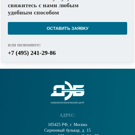
свяжитесь с нами любым
удобным способом
ОСТАВИТЬ ЗАЯВКУ
или позвоните:
+7 (495) 241-29-86
АДРЕС:
105425 РФ, г. Москва
Сиреневый бульвар, д. 15