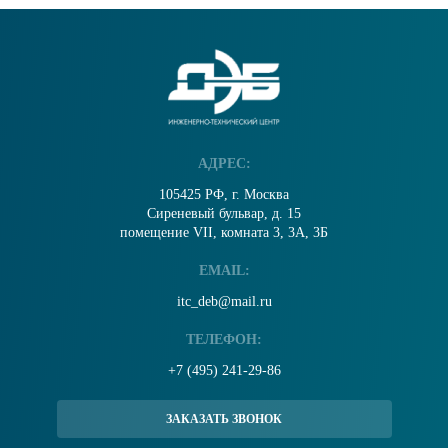
АДРЕС:
105425 РФ, г. Москва
Сиреневый бульвар, д. 15
помещение VII, комната 3, 3А, 3Б
EMAIL:
itc_deb@mail.ru
ТЕЛЕФОН:
+7 (495) 241-29-86
ЗАКАЗАТЬ ЗВОНОК