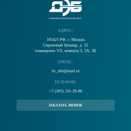
АДРЕС:
105425 РФ, г. Москва
Сиреневый бульвар, д. 15
помещение VII, комната 3, 3А, 3Б
EMAIL:
itc_deb@mail.ru
ТЕЛЕФОН:
+7 (495) 241-29-86
ЗАКАЗАТЬ ЗВОНОК